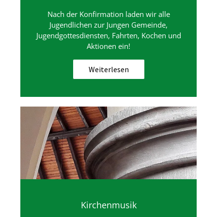
Nach der Konfirmation laden wir alle
Jugendlichen zur Jungen Gemeinde,
Jugendgottesdiensten, Fahrten, Kochen und
Aktionen ein!
Weiterlesen
Kirchenmusik