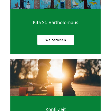
Kita St. Bartholomäus
Weiterlesen
Konfi-Zeit