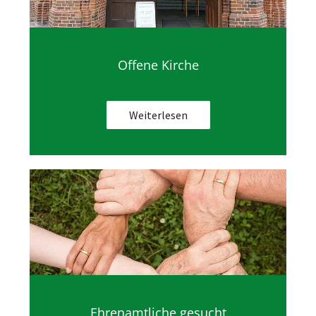
Offene Kirche
Weiterlesen
Ehrenamtliche gesucht