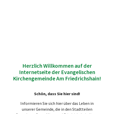
Herzlich Willkommen auf der
Internetseite der Evangelischen
Kirchengemeinde Am Friedrichshain!
Schön, dass Sie hier sind!
Informieren Sie sich hier über das Leben in
unserer Gemeinde, die in den Stadtteilen