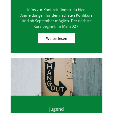
Infos zur Konfizeit findest du hier.
Anmeldungen für den nächsten Konfikurs
sind ab September möglich. Der nächste
Kurs beginnt im Mai 2027.
Weiterlesen
Jugend