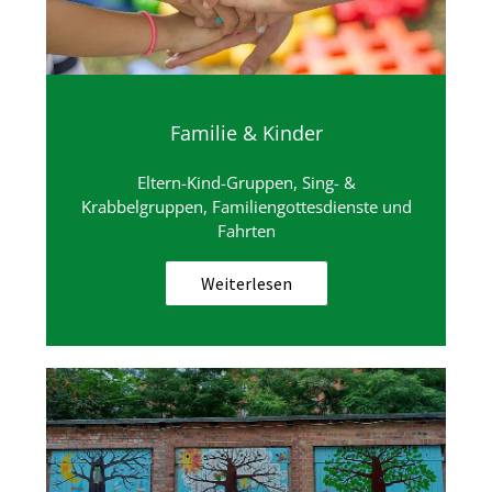
Familie & Kinder
Eltern-Kind-Gruppen, Sing- &
Krabbelgruppen, Familiengottesdienste und
Fahrten
Weiterlesen