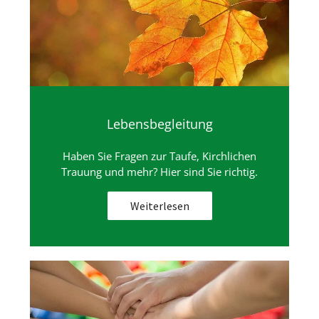
Lebensbegleitung
Haben Sie Fragen zur Taufe, Kirchlichen
Trauung und mehr? Hier sind Sie richtig.
Weiterlesen