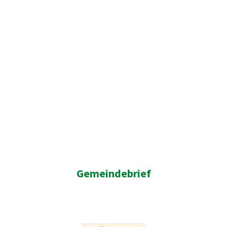
Gemeindebrief