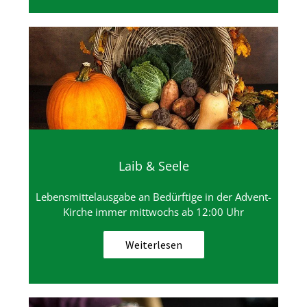
Laib & Seele
Lebensmittelausgabe an Bedürftige in der Advent-
Kirche immer mittwochs ab 12:00 Uhr
Weiterlesen