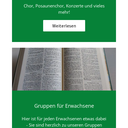
Chor, Posaunenchor, Konzerte und vieles
mehr!
Weiterlesen
Gruppen für Erwachsene
Hier ist für jeden Erwachsenen etwas dabei
- Sie sind herzlich zu unseren Gruppen