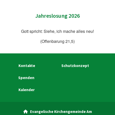
Jahreslosung 2026
Gott spricht: Siehe, ich mache alles neu!
(Offenbarung 21,5)
Kontakte
Schutzkonzept
Spenden
Kalender
Evangelische Kirchengemeinde Am
