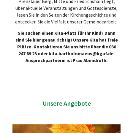
Prenzlauer Berg, Mitte und Friedrichshain liegt,
über aktuelle Veranstaltungen und Gottesdienste,
lesen Sie in den Seiten der Kirchengeschichte und
entdecken Sie die Vielfalt unserer Gemeindearbeit.
Sie suchen einen Kita-Platz für Ihr Kind? Dann
sind Sie hier genau richtig! Unsere Kita hat freie
Plätze. Kontaktieren Sie uns bitte über die 030
247 89 23 oder kita.bartholomaeus@kgaf.de.
Ansprechpartnerin ist Frau Abendroth.
Unsere Angebote