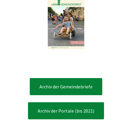
Archiv der Gemeindebriefe
Archiv der Portale (bis 2021)