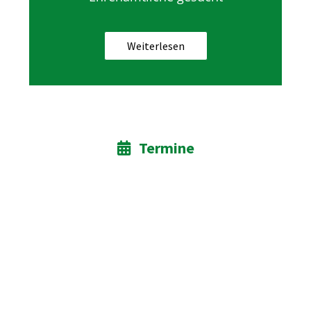
Weiterlesen
Termine
