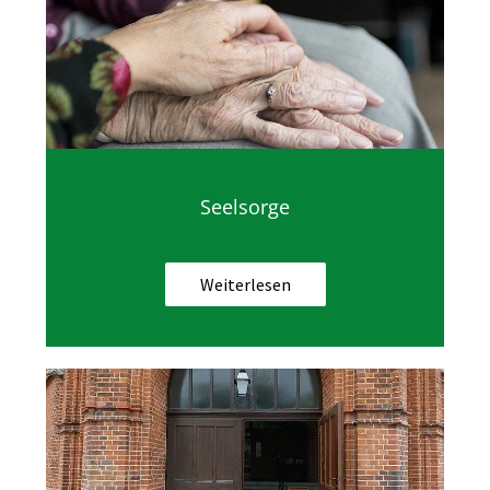
Seelsorge
Weiterlesen