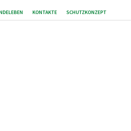
INDELEBEN
KONTAKTE
SCHUTZKONZEPT