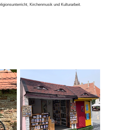
ligionsunterricht, Kirchenmusik und Kulturarbeit.