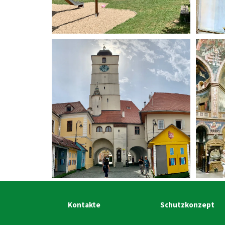
Kontakte
Schutzkonzept