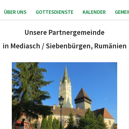
ÜBER UNS
GOTTESDIENSTE
KALENDER
GEME
Unsere Partnergemeinde
in Mediasch / Siebenbürgen, Rumänien