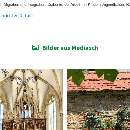
, Migration und Integration, Diakonie, der Arbeit mit Kindern Jugendlichen, Re
hrichten Details
Bilder aus Mediasch
