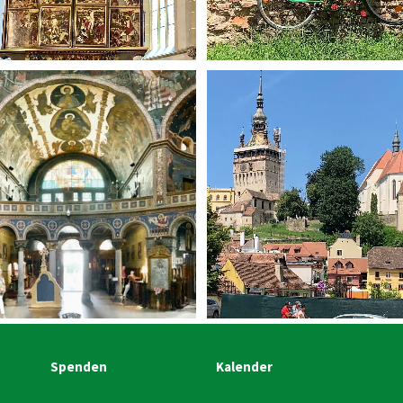
Spenden
Kalender