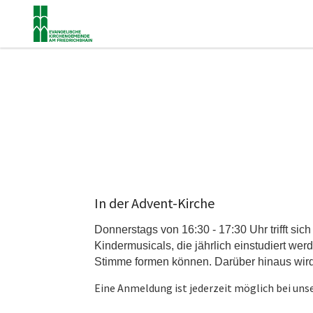
In der Advent-Kirche
Donnerstags von 16:30 - 17:30 Uhr trifft sic
Kindermusicals, die jährlich einstudiert w
Stimme formen können. Darüber hinaus wird 
Eine Anmeldung ist jederzeit möglich bei un