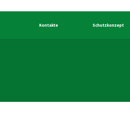
Kontakte
Schutzkonzept