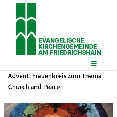
Advent: Frauenkreis zum Thema
Church and Peace