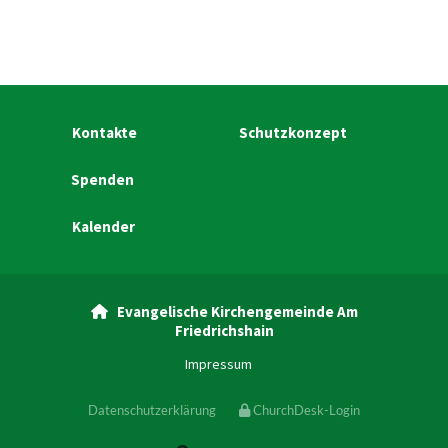
Kontakte
Schutzkonzept
Spenden
Kalender
Evangelische Kirchengemeinde Am

Friedrichshain
Impressum
Datenschutzerklärung
ChurchDesk-Login