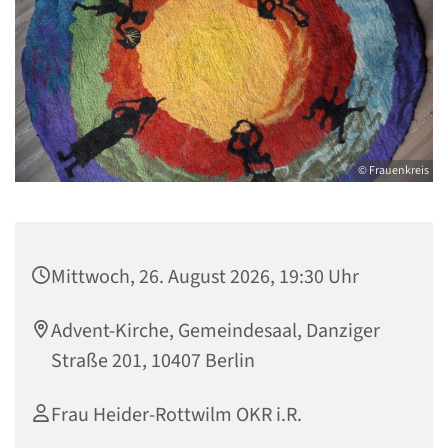
© Frauenkreis
Mittwoch, 26. August 2026, 19:30 Uhr
Advent-Kirche, Gemeindesaal, Danziger
Straße 201, 10407 Berlin
Frau Heider-Rottwilm OKR i.R.