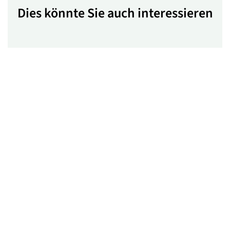
Dies könnte Sie auch interessieren