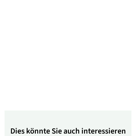
Dies könnte Sie auch interessieren