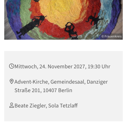
© Frauenkreis
Mittwoch, 24. November 2027, 19:30 Uhr
Advent-Kirche, Gemeindesaal, Danziger
Straße 201, 10407 Berlin
Beate Ziegler, Sola Tetzlaff