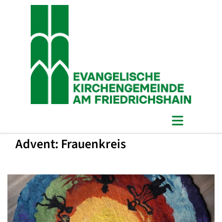
Advent: Frauenkreis