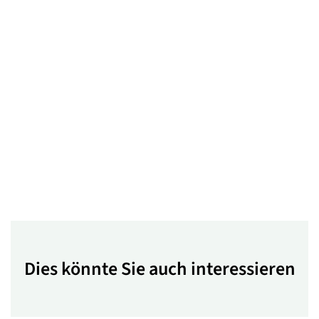
Dies könnte Sie auch interessieren