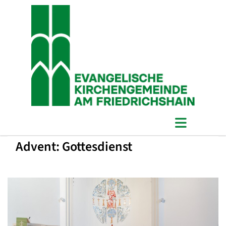
Advent: Gottesdienst