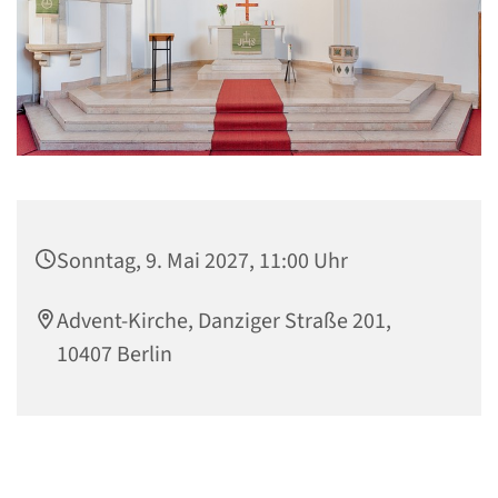
Sonntag, 9. Mai 2027, 11:00 Uhr
Advent-Kirche, Danziger Straße 201,
10407 Berlin