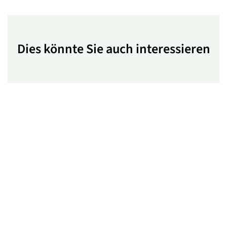
Dies könnte Sie auch interessieren