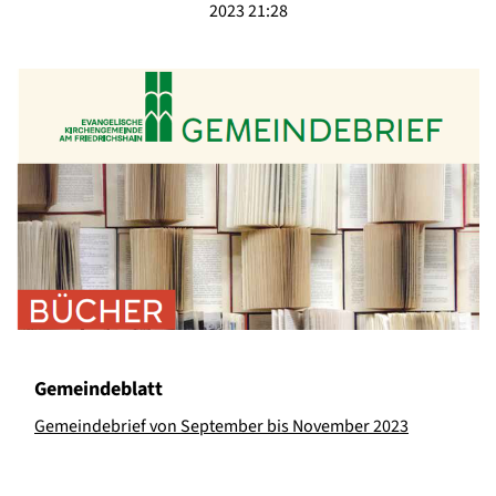
2023 21:28
Gemeindeblatt
Gemeindebrief von September bis November 2023