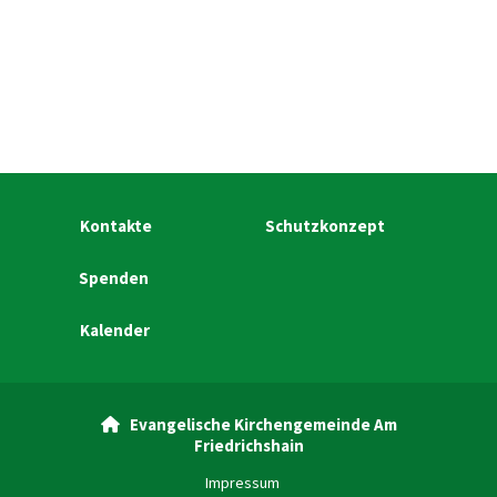
Kontakte
Schutzkonzept
Spenden
Kalender
Evangelische Kirchengemeinde Am

Friedrichshain
Impressum