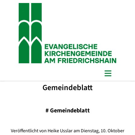
Gemeindeblatt
#
Gemeindeblatt
Veröffentlicht von Heike Usslar am Dienstag, 10. Oktober