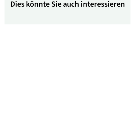
Dies könnte Sie auch interessieren