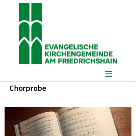
Chorprobe