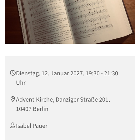
Dienstag, 12. Januar 2027, 19:30 - 21:30
Uhr
Advent-Kirche, Danziger Straße 201,
10407 Berlin
Isabel Pauer