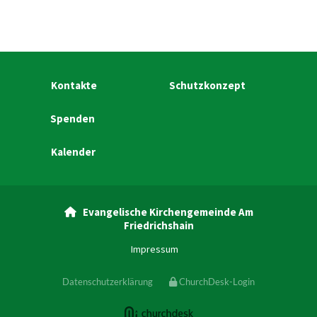
Kontakte
Schutzkonzept
Spenden
Kalender
Evangelische Kirchengemeinde Am

Friedrichshain
Impressum
Datenschutzerklärung
ChurchDesk-Login