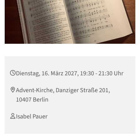
Dienstag, 16. März 2027, 19:30 - 21:30 Uhr
Advent-Kirche, Danziger Straße 201,
10407 Berlin
Isabel Pauer