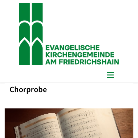
Chorprobe