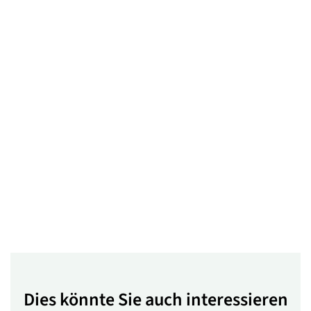
Dies könnte Sie auch interessieren