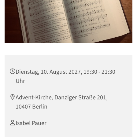
Dienstag, 10. August 2027, 19:30 - 21:30
Uhr
Advent-Kirche, Danziger Straße 201,
10407 Berlin
Isabel Pauer