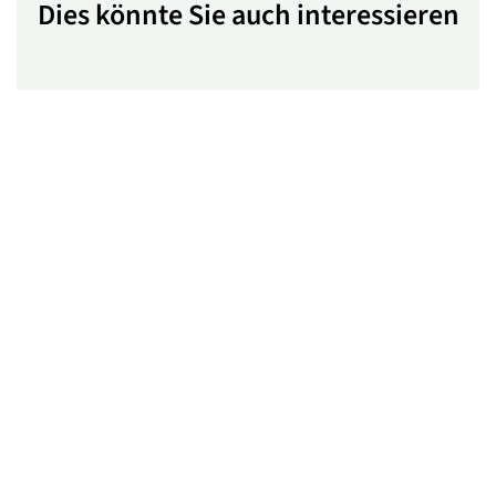
Dies könnte Sie auch interessieren