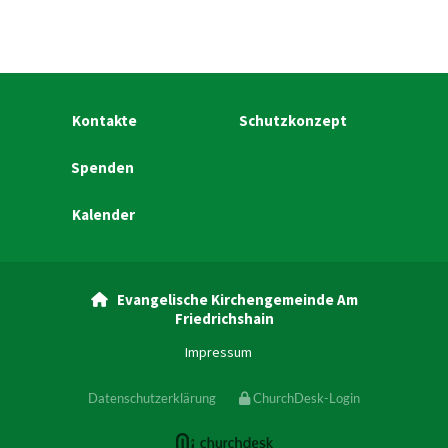
Kontakte
Schutzkonzept
Spenden
Kalender
Evangelische Kirchengemeinde Am

Friedrichshain
Impressum
Datenschutzerklärung
ChurchDesk-Login