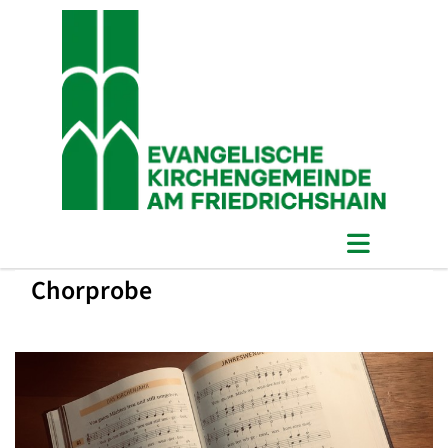
Chorprobe