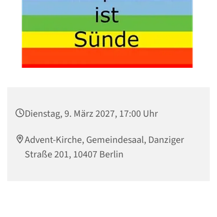
Dienstag, 9. März 2027, 17:00 Uhr
Advent-Kirche, Gemeindesaal, Danziger
Straße 201, 10407 Berlin