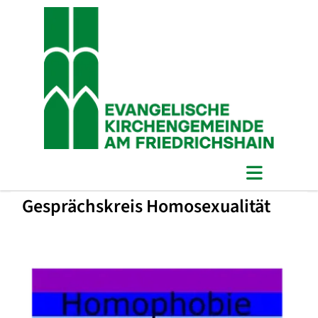
Gesprächskreis Homosexualität