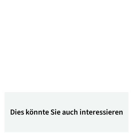
Dies könnte Sie auch interessieren