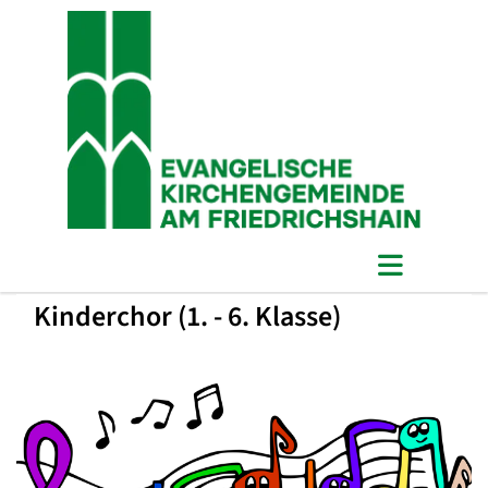
Kinderchor (1. - 6. Klasse)