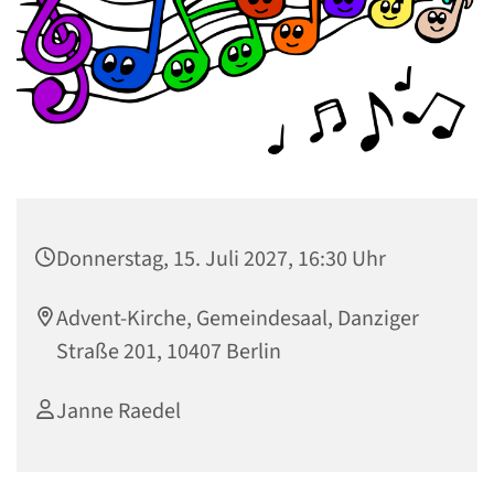
Donnerstag, 15. Juli 2027, 16:30 Uhr
Advent-Kirche, Gemeindesaal, Danziger
Straße 201, 10407 Berlin
Janne Raedel