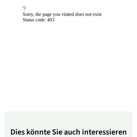
Dies könnte Sie auch interessieren