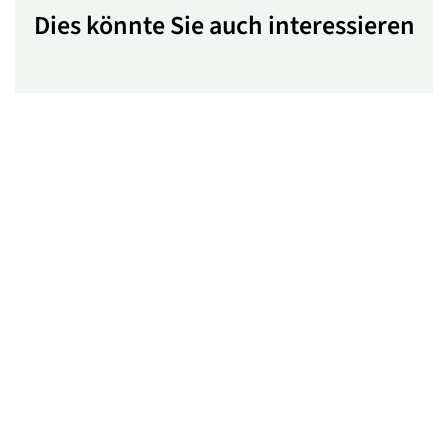
Dies könnte Sie auch interessieren