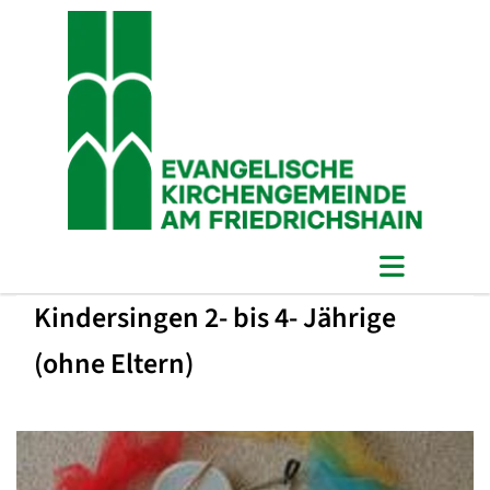
Kindersingen 2- bis 4- Jährige
(ohne Eltern)