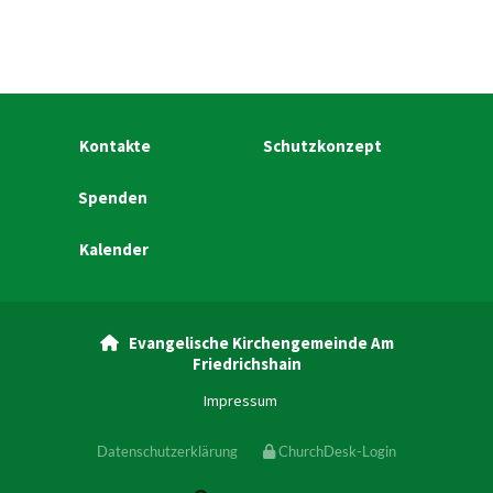
Kontakte
Schutzkonzept
Spenden
Kalender
Evangelische Kirchengemeinde Am

Friedrichshain
Impressum
Datenschutzerklärung
ChurchDesk-Login