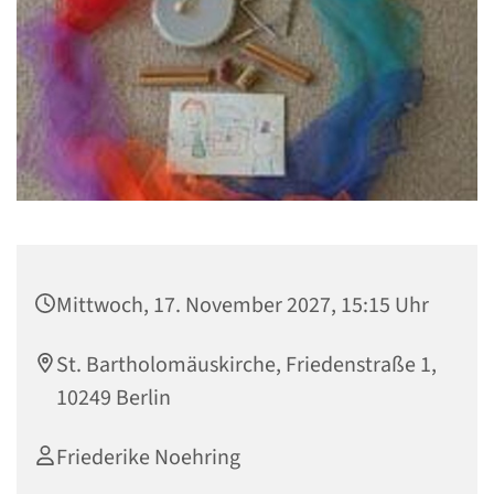
Mittwoch, 17. November 2027, 15:15 Uhr
St. Bartholomäuskirche, Friedenstraße 1,
10249 Berlin
Friederike Noehring