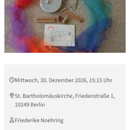
Mittwoch, 30. Dezember 2026, 15:15 Uhr
St. Bartholomäuskirche, Friedenstraße 1,
10249 Berlin
Friederike Noehring