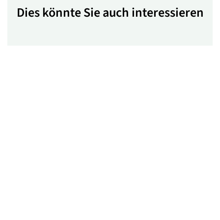
Dies könnte Sie auch interessieren