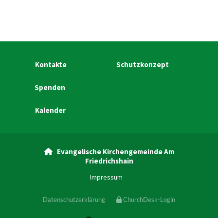
Kontakte
Schutzkonzept
Spenden
Kalender
Evangelische Kirchengemeinde Am

Friedrichshain
Impressum
Datenschutzerklärung
ChurchDesk-Login