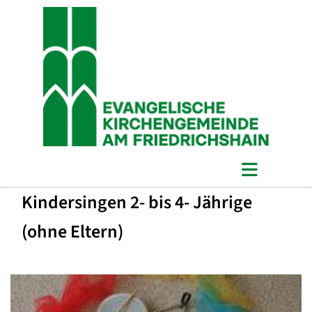
Kindersingen 2- bis 4- Jährige
(ohne Eltern)