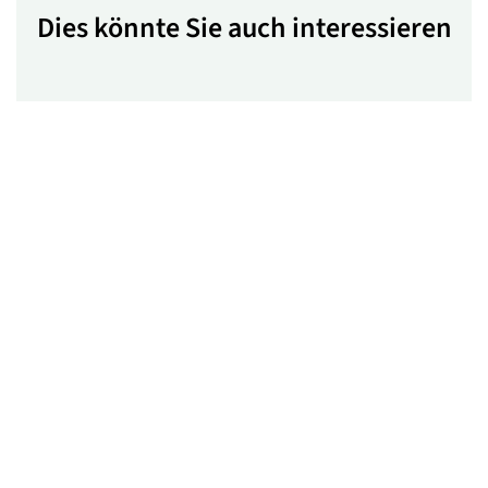
Dies könnte Sie auch interessieren