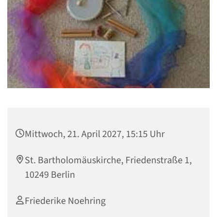
Mittwoch, 21. April 2027, 15:15 Uhr
St. Bartholomäuskirche, Friedenstraße 1,
10249 Berlin
Friederike Noehring