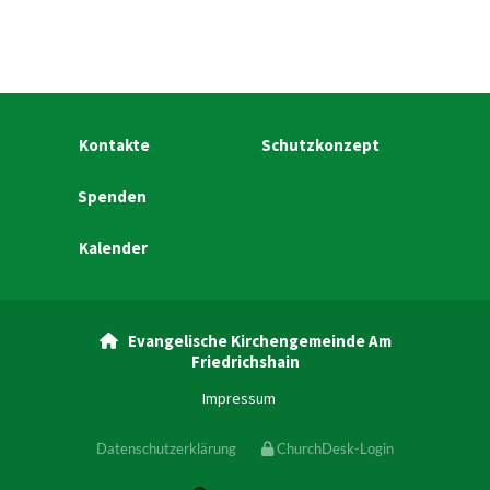
Kontakte
Schutzkonzept
Spenden
Kalender
Evangelische Kirchengemeinde Am

Friedrichshain
Impressum
Datenschutzerklärung
ChurchDesk-Login