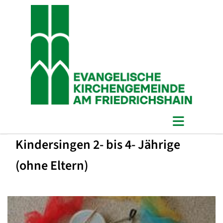
Kindersingen 2- bis 4- Jährige
(ohne Eltern)