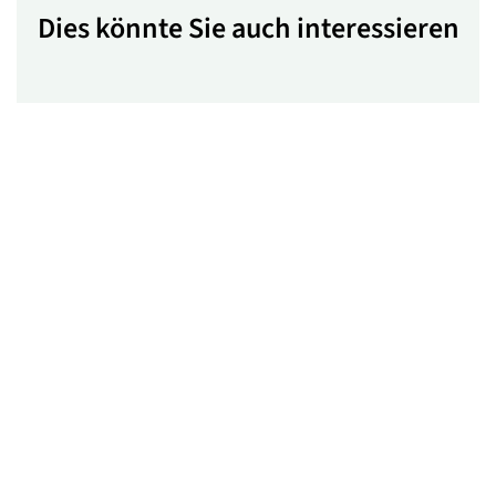
Dies könnte Sie auch interessieren