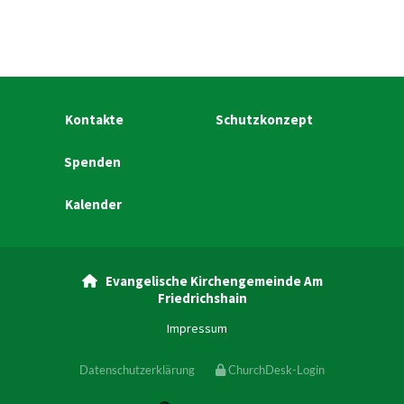
Kontakte
Schutzkonzept
Spenden
Kalender
Evangelische Kirchengemeinde Am

Friedrichshain
Impressum
Datenschutzerklärung
ChurchDesk-Login