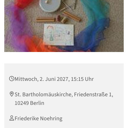
Mittwoch, 2. Juni 2027, 15:15 Uhr
St. Bartholomäuskirche, Friedenstraße 1,
10249 Berlin
Friederike Noehring