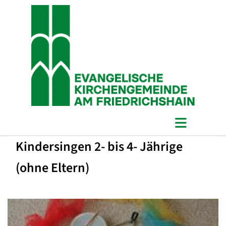
Kindersingen 2- bis 4- Jährige
(ohne Eltern)