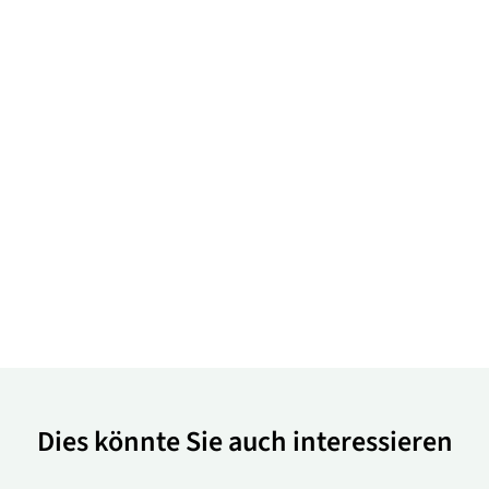
Dies könnte Sie auch interessieren