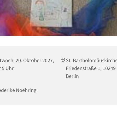
twoch, 20. Oktober 2027,
St. Bartholomäuskirche
45 Uhr
Friedenstraße 1, 10249
Berlin
ederike Noehring