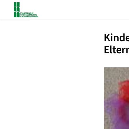
Kinde
Elter