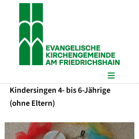
Kindersingen 4- bis 6-Jährige
(ohne Eltern)