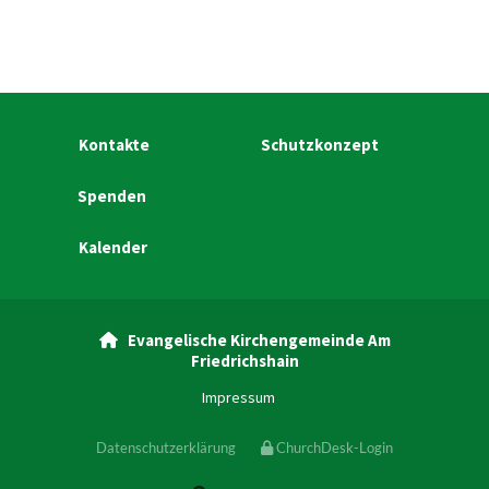
Kontakte
Schutzkonzept
Spenden
Kalender
Evangelische Kirchengemeinde Am

Friedrichshain
Impressum
Datenschutzerklärung
ChurchDesk-Login