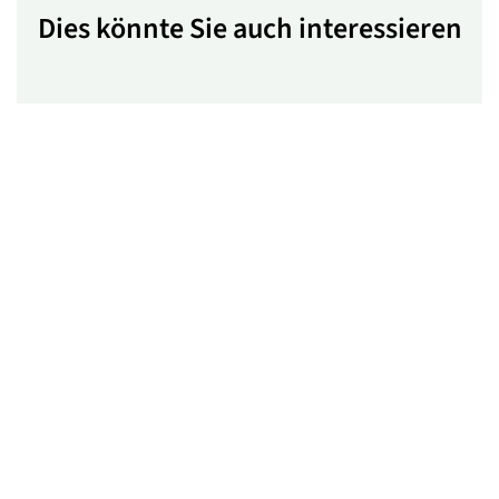
Dies könnte Sie auch interessieren