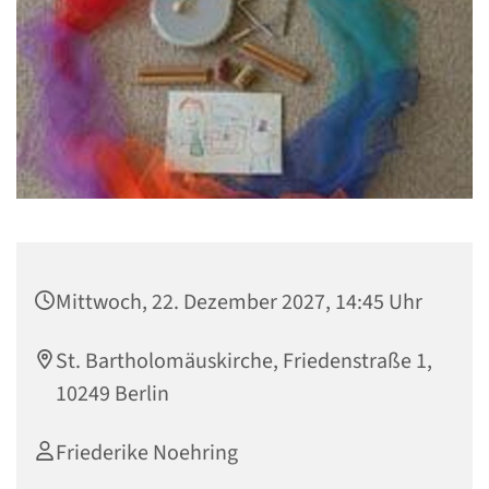
Mittwoch, 22. Dezember 2027, 14:45 Uhr
St. Bartholomäuskirche, Friedenstraße 1,
10249 Berlin
Friederike Noehring