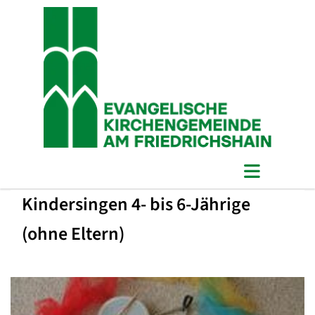
Kindersingen 4- bis 6-Jährige
(ohne Eltern)