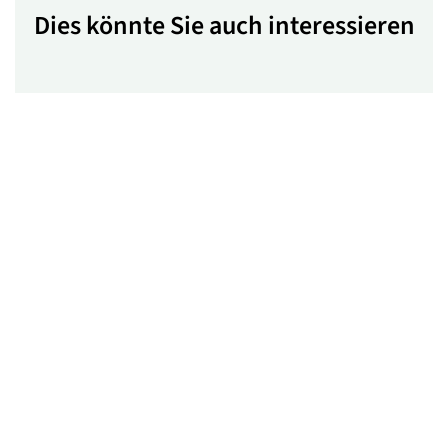
Dies könnte Sie auch interessieren