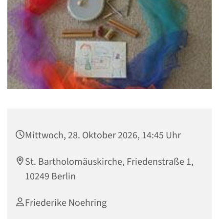
Mittwoch, 28. Oktober 2026, 14:45 Uhr
St. Bartholomäuskirche, Friedenstraße 1,
10249 Berlin
Friederike Noehring