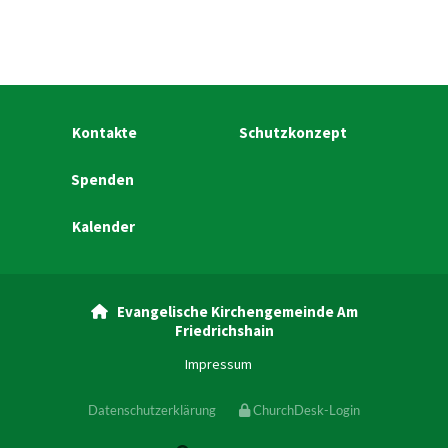
Kontakte
Schutzkonzept
Spenden
Kalender
Evangelische Kirchengemeinde Am

Friedrichshain
Impressum
Datenschutzerklärung
ChurchDesk-Login