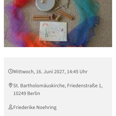
Mittwoch, 16. Juni 2027, 14:45 Uhr
St. Bartholomäuskirche, Friedenstraße 1,
10249 Berlin
Friederike Noehring