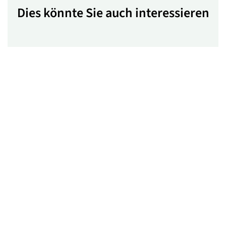
Dies könnte Sie auch interessieren