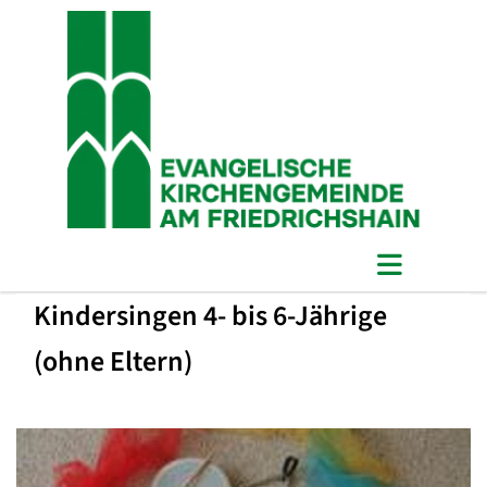
Kindersingen 4- bis 6-Jährige
(ohne Eltern)