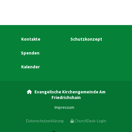
Kontakte
Schutzkonzept
Spenden
Kalender
Evangelische Kirchengemeinde Am

Friedrichshain
Impressum
Datenschutzerklärung
ChurchDesk-Login