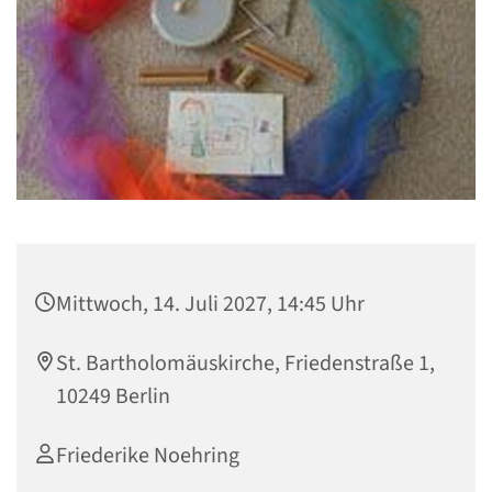
Mittwoch, 14. Juli 2027, 14:45 Uhr
St. Bartholomäuskirche, Friedenstraße 1,
10249 Berlin
Friederike Noehring