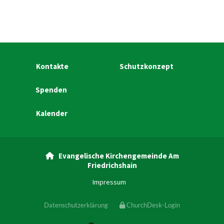
Kontakte
Schutzkonzept
Spenden
Kalender
Evangelische Kirchengemeinde Am

Friedrichshain
Impressum
Datenschutzerklärung
ChurchDesk-Login