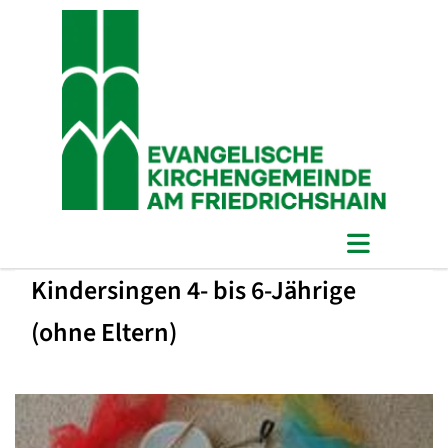
Kindersingen 4- bis 6-Jährige
(ohne Eltern)