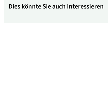
Dies könnte Sie auch interessieren