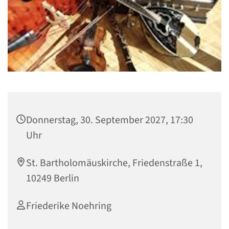
Donnerstag, 30. September 2027, 17:30
Uhr
St. Bartholomäuskirche, Friedenstraße 1,
10249 Berlin
Friederike Noehring