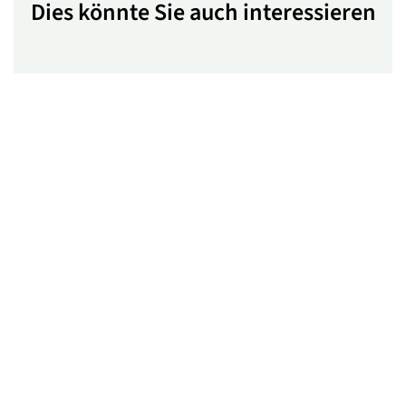
Dies könnte Sie auch interessieren