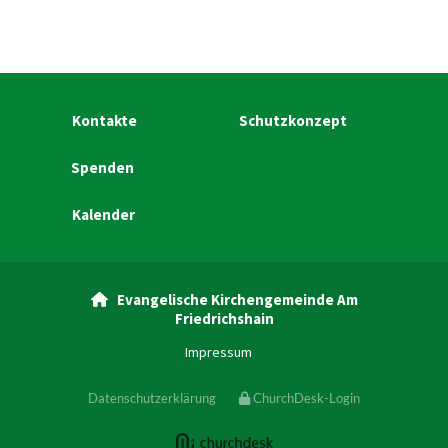
Kontakte
Schutzkonzept
Spenden
Kalender
Evangelische Kirchengemeinde Am

Friedrichshain
Impressum
Datenschutzerklärung
ChurchDesk-Login