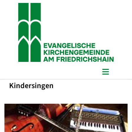
Kindersingen