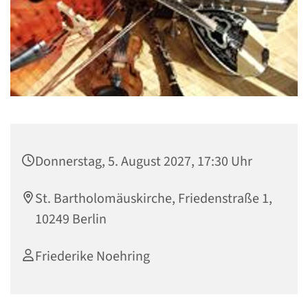
Donnerstag, 5. August 2027, 17:30 Uhr
St. Bartholomäuskirche, Friedenstraße 1,
10249 Berlin
Friederike Noehring