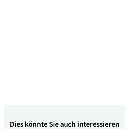
Dies könnte Sie auch interessieren