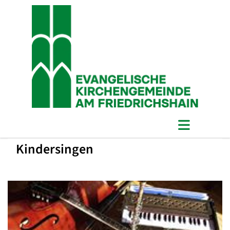
Kindersingen