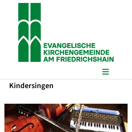
Kindersingen