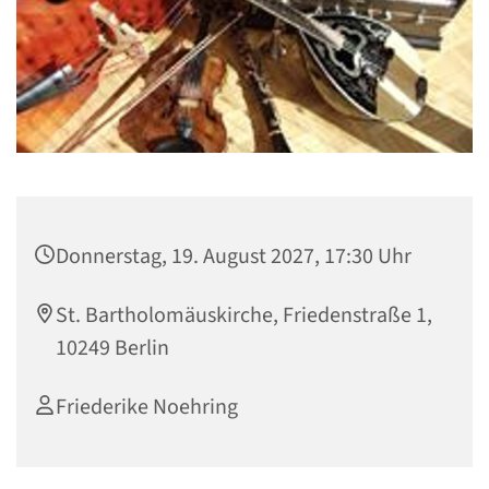
Donnerstag, 19. August 2027, 17:30 Uhr
St. Bartholomäuskirche, Friedenstraße 1,
10249 Berlin
Friederike Noehring