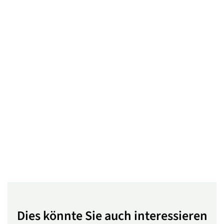
Dies könnte Sie auch interessieren