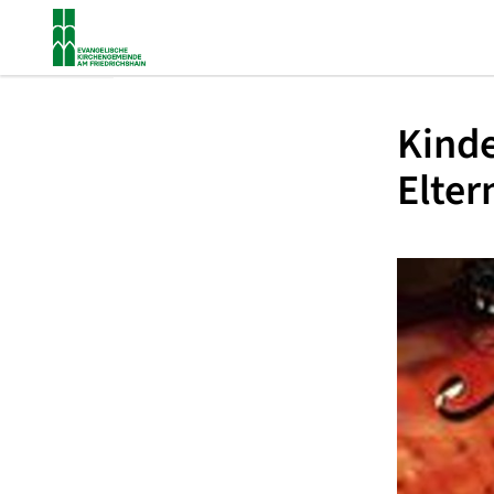
Kinde
Elter