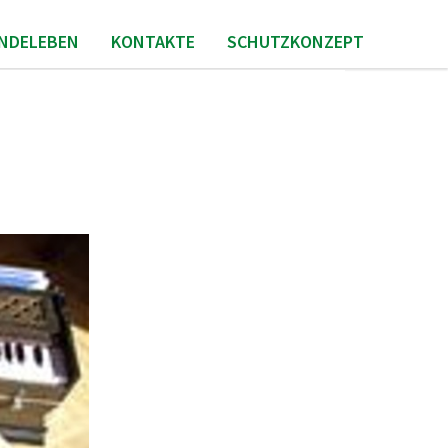
INDELEBEN
KONTAKTE
SCHUTZKONZEPT