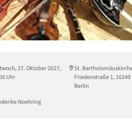
twoch, 27. Oktober 2027,
St. Bartholomäuskirche
00 Uhr
Friedenstraße 1, 10249
Berlin
ederike Noehring