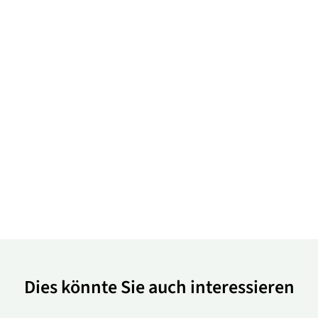
Dies könnte Sie auch interessieren