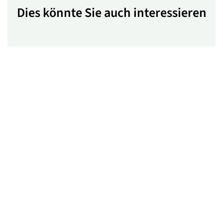
Dies könnte Sie auch interessieren