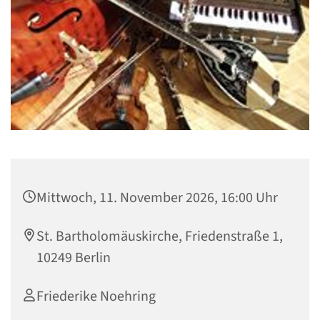
Mittwoch, 11. November 2026, 16:00 Uhr
St. Bartholomäuskirche, Friedenstraße 1,
10249 Berlin
Friederike Noehring