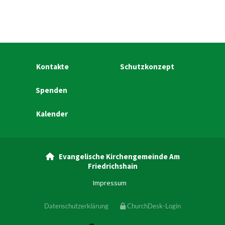
Kontakte
Schutzkonzept
Spenden
Kalender
Evangelische Kirchengemeinde Am

Friedrichshain
Impressum
Datenschutzerklärung
ChurchDesk-Login