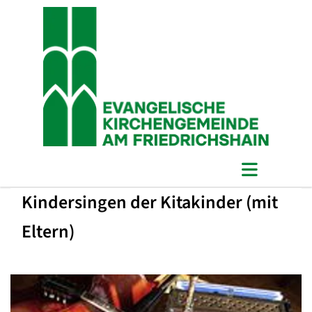
Kindersingen der Kitakinder (mit
Eltern)