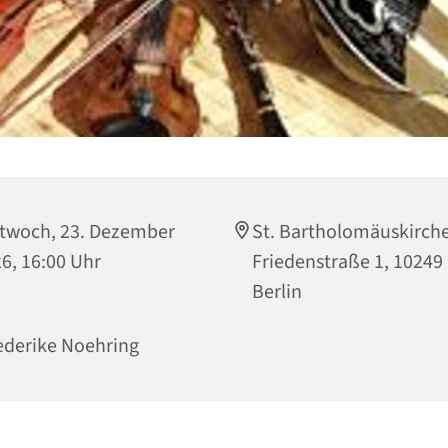
twoch, 23. Dezember
St. Bartholomäuskirche
6, 16:00 Uhr
Friedenstraße 1, 10249
Berlin
ederike Noehring