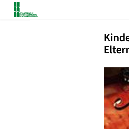
Kinde
Elter