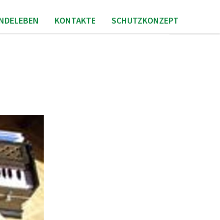
INDELEBEN
KONTAKTE
SCHUTZKONZEPT