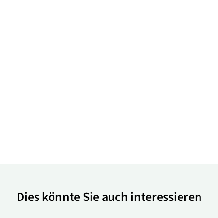
Dies könnte Sie auch interessieren