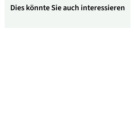
Dies könnte Sie auch interessieren