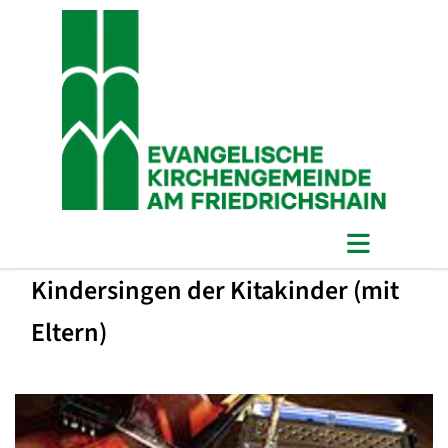
Kindersingen der Kitakinder (mit
Eltern)