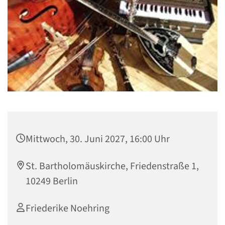
Mittwoch, 30. Juni 2027, 16:00 Uhr
St. Bartholomäuskirche, Friedenstraße 1,
10249 Berlin
Friederike Noehring