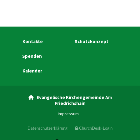
Kontakte
Schutzkonzept
Spenden
Kalender
Evangelische Kirchengemeinde Am

Friedrichshain
Impressum
Datenschutzerklärung
ChurchDesk-Login