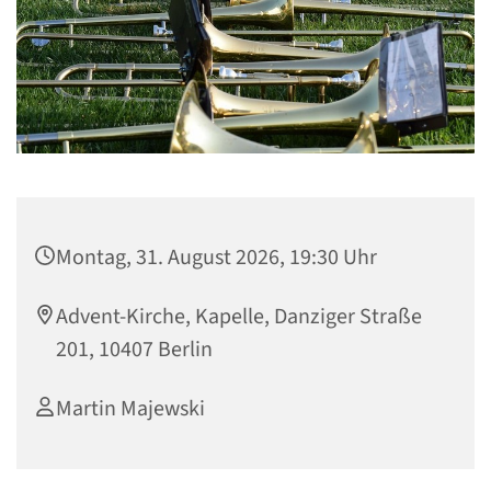
Montag, 31. August 2026, 19:30 Uhr
Advent-Kirche, Kapelle, Danziger Straße
201, 10407 Berlin
Martin Majewski