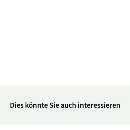
Dies könnte Sie auch interessieren