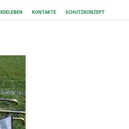
INDELEBEN
KONTAKTE
SCHUTZKONZEPT