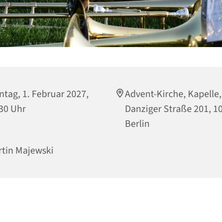
tag, 1. Februar 2027,
Advent-Kirche, Kapelle,
30 Uhr
Danziger Straße 201, 1
Berlin
tin Majewski