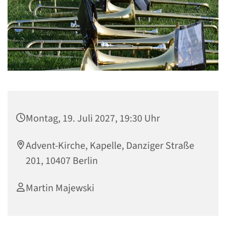
Montag, 19. Juli 2027, 19:30 Uhr
Advent-Kirche, Kapelle, Danziger Straße
201, 10407 Berlin
Martin Majewski