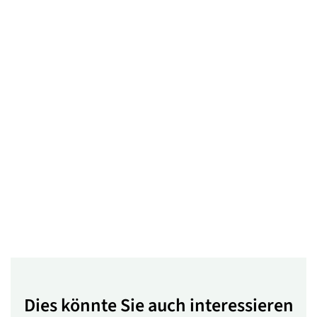
Dies könnte Sie auch interessieren