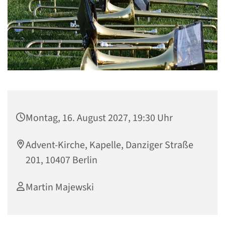
Montag, 16. August 2027, 19:30 Uhr
Advent-Kirche, Kapelle, Danziger Straße
201, 10407 Berlin
Martin Majewski