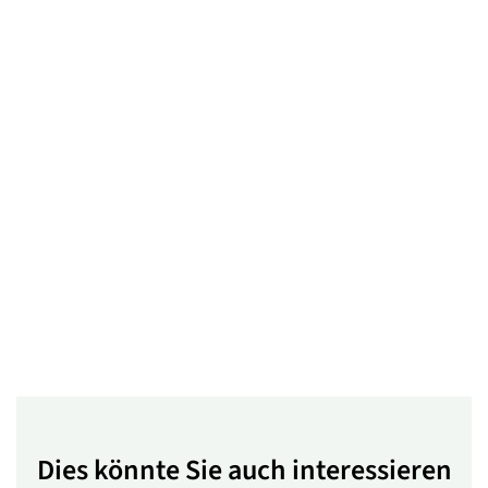
Dies könnte Sie auch interessieren