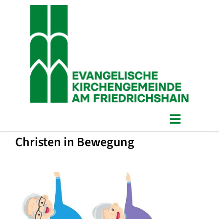
Christen in Bewegung