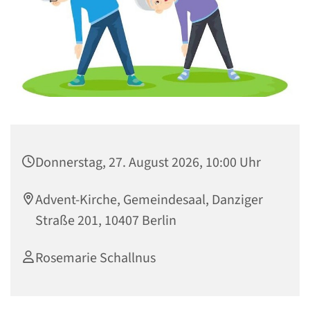
Donnerstag, 27. August 2026, 10:00 Uhr
Advent-Kirche, Gemeindesaal, Danziger
Straße 201, 10407 Berlin
Rosemarie Schallnus