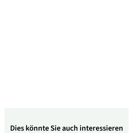
Dies könnte Sie auch interessieren