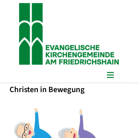
Christen in Bewegung