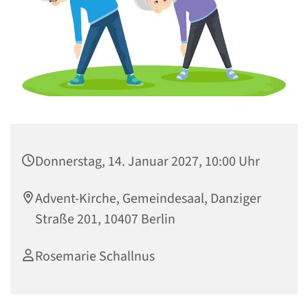
Donnerstag, 14. Januar 2027, 10:00 Uhr
Advent-Kirche, Gemeindesaal, Danziger
Straße 201, 10407 Berlin
Rosemarie Schallnus