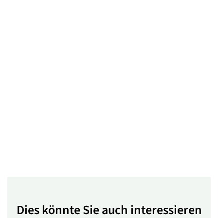
Dies könnte Sie auch interessieren