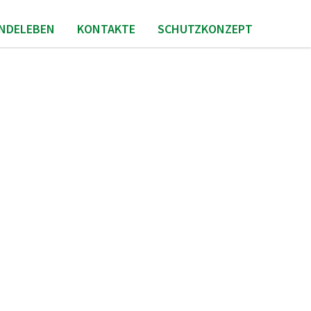
INDELEBEN
KONTAKTE
SCHUTZKONZEPT