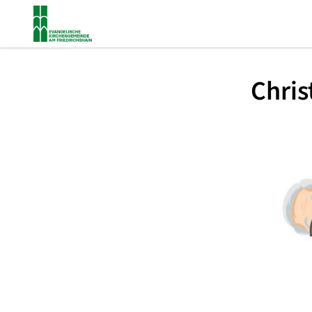
Chris