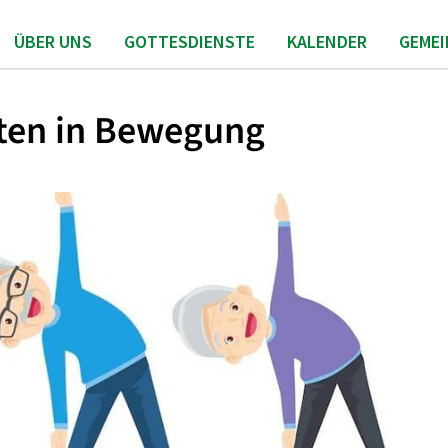
ÜBER UNS
GOTTESDIENSTE
KALENDER
GEME
ten in Bewegung