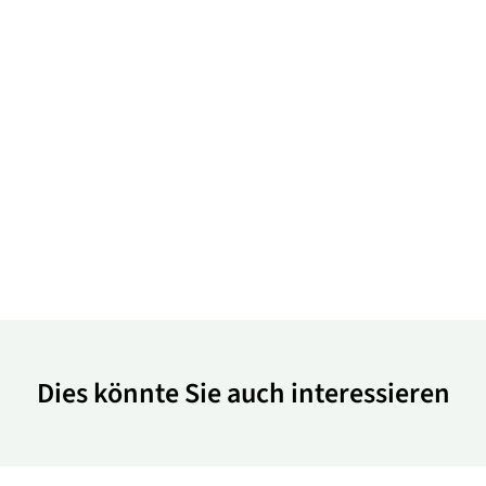
Dies könnte Sie auch interessieren