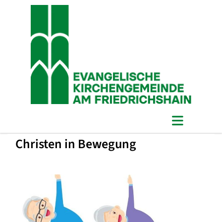
Christen in Bewegung