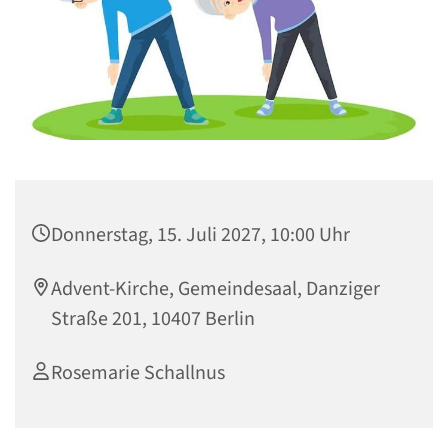
Donnerstag, 15. Juli 2027, 10:00 Uhr
Advent-Kirche, Gemeindesaal, Danziger
Straße 201, 10407 Berlin
Rosemarie Schallnus