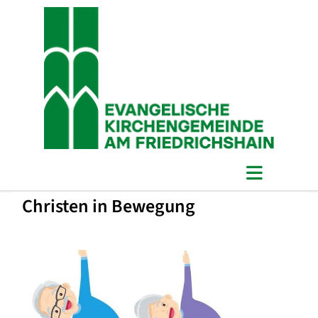
Christen in Bewegung