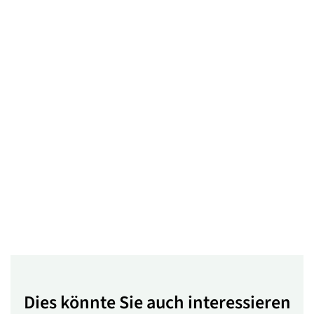
Dies könnte Sie auch interessieren