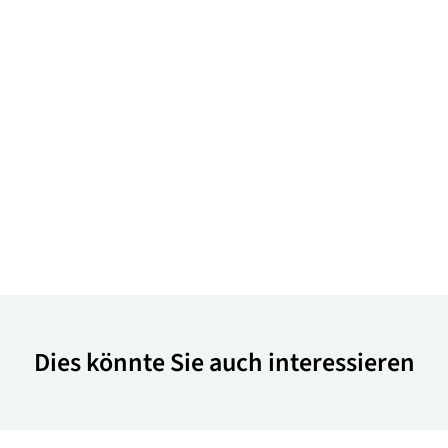
Dies könnte Sie auch interessieren