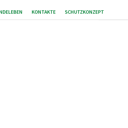
INDELEBEN
KONTAKTE
SCHUTZKONZEPT