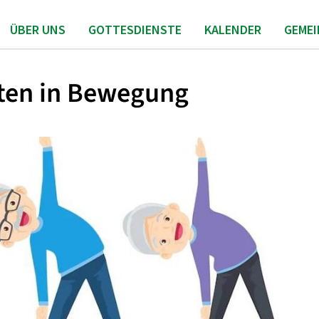
ÜBER UNS
GOTTESDIENSTE
KALENDER
GEME
ten in Bewegung