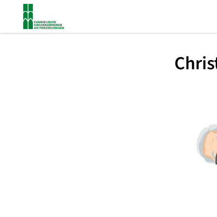
Chris