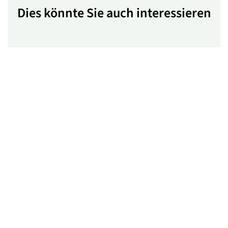
Dies könnte Sie auch interessieren