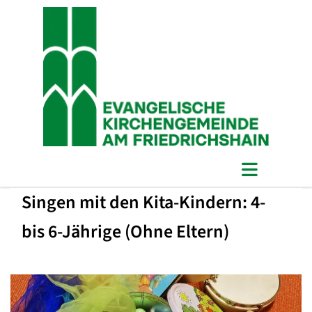
Singen mit den Kita-Kindern: 4-
bis 6-Jährige (Ohne Eltern)