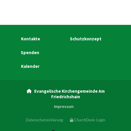
Kontakte
Schutzkonzept
Spenden
Kalender
Evangelische Kirchengemeinde Am

Friedrichshain
Impressum
Datenschutzerklärung
ChurchDesk-Login