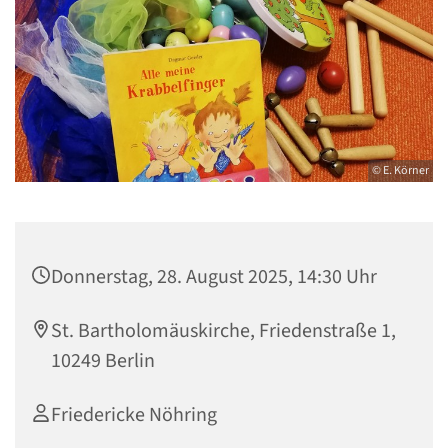
© E. Körner
Donnerstag, 28. August 2025, 14:30 Uhr
St. Bartholomäuskirche, Friedenstraße 1,
10249 Berlin
Friedericke Nöhring